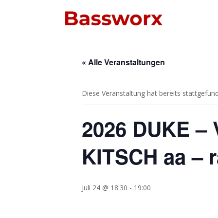
« Alle Veranstaltungen
Diese Veranstaltung hat bereits stattgefun
2026 DUKE – 
KITSCH aa – 
Juli 24 @ 18:30
-
19:00