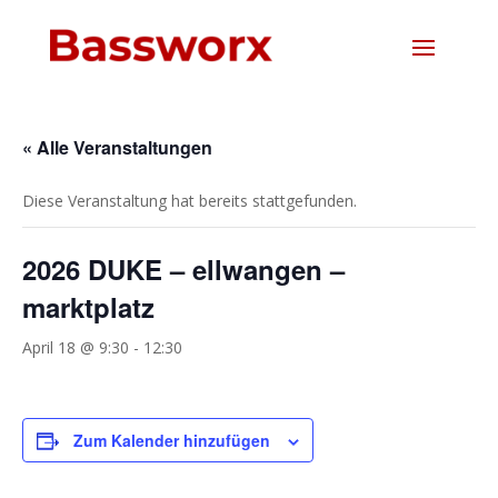
« Alle Veranstaltungen
Diese Veranstaltung hat bereits stattgefunden.
2026 DUKE – ellwangen –
marktplatz
April 18 @ 9:30
-
12:30
Zum Kalender hinzufügen