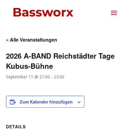
« Alle Veranstaltungen
2026 A-BAND Reichstädter Tage
Kubus-Bühne
September 11 @ 21:00
-
23:00
Zum Kalender hinzufügen
DETAILS